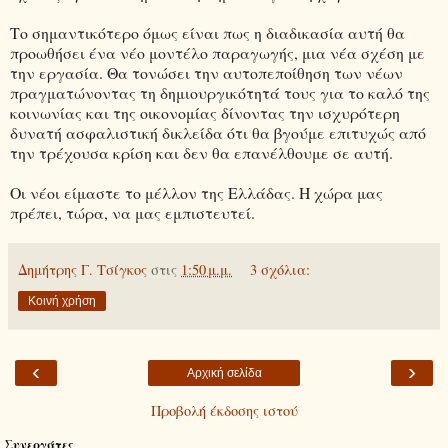
Το σημαντικότερο όμως είναι πως η διαδικασία αυτή θα
προωθήσει ένα νέο μοντέλο παραγωγής, μια νέα σχέση με
την εργασία. Θα τονώσει την αυτοπεποίθηση των νέων
πραγματώνοντας τη δημιουργικότητά τους για το καλό της
κοινωνίας και της οικονομίας δίνοντας την ισχυρότερη
δυνατή ασφαλιστική δικλείδα ότι θα βγούμε επιτυχώς από
την τρέχουσα κρίση και δεν θα επανέλθουμε σε αυτή.
Οι νέοι είμαστε το μέλλον της Ελλάδας. Η χώρα μας
πρέπει, τώρα, να μας εμπιστευτεί.
Δημήτρης Γ. Τσίγκος
στις
1:50 μ.μ.
3 σχόλια:
Κοινή χρήση
‹
›
Αρχική σελίδα
Προβολή έκδοσης ιστού
Συνεργάτες